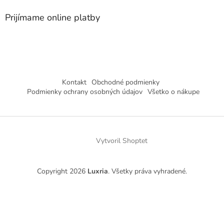
Prijímame online platby
Kontakt
Obchodné podmienky
Podmienky ochrany osobných údajov
Všetko o nákupe
Vytvoril Shoptet
Copyright 2026
Luxria
. Všetky práva vyhradené.