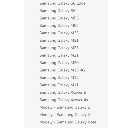
Samsung Galaxy S6 Edge
Samsung Galaxy S6
Samsung Galaxy M53
Samsung Galaxy M52
Samsung Galaxy M33
Samsung Galaxy M31
Samsung Galaxy M23
Samsung Galaxy M21
Samsung Galaxy M20
Samsung Galaxy M13 4G
Samsung Galaxy M12
Samsung Galaxy M11
Samsung Galaxy Xcover 5
Samsung Galaxy Xcover 4s
Modely - Samsung Galaxy S
Modely - Samsung Galaxy A
Modely - Samsung Galaxy Note