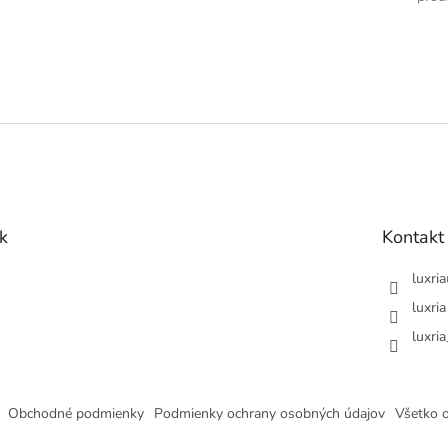
k
Kontakt
luxria
luxria
luxria
Obchodné podmienky
Podmienky ochrany osobných údajov
Všetko 