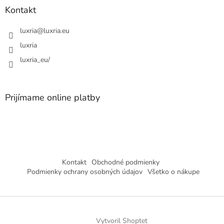
Kontakt
luxria
@
luxria.eu
luxria
luxria_eu/
Prijímame online platby
Kontakt
Obchodné podmienky
Podmienky ochrany osobných údajov
Všetko o nákupe
Vytvoril Shoptet