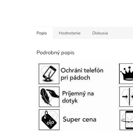
Popis
Hodnotenie
Diskusia
Podrobný popis