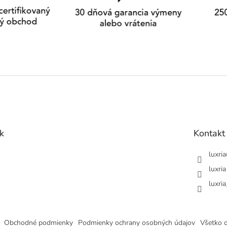
k
Kontakt
luxria
luxria
luxria
Obchodné podmienky
Podmienky ochrany osobných údajov
Všetko 