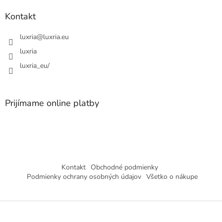
Kontakt
luxria
@
luxria.eu
luxria
luxria_eu/
Prijímame online platby
Kontakt
Obchodné podmienky
Podmienky ochrany osobných údajov
Všetko o nákupe