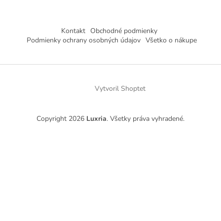
Kontakt
Obchodné podmienky
Podmienky ochrany osobných údajov
Všetko o nákupe
Vytvoril Shoptet
Copyright 2026
Luxria
. Všetky práva vyhradené.