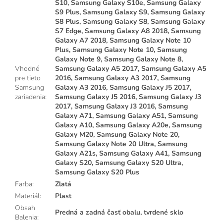
S10, Samsung Galaxy S10e, Samsung Galaxy
S9 Plus, Samsung Galaxy S9, Samsung Galaxy
S8 Plus, Samsung Galaxy S8, Samsung Galaxy
S7 Edge, Samsung Galaxy A8 2018, Samsung
Galaxy A7 2018, Samsung Galaxy Note 10
Plus, Samsung Galaxy Note 10, Samsung
Galaxy Note 9, Samsung Galaxy Note 8,
Vhodné
Samsung Galaxy A5 2017, Samsung Galaxy A5
pre tieto
2016, Samsung Galaxy A3 2017, Samsung
Samsung
Galaxy A3 2016, Samsung Galaxy J5 2017,
zariadenia
:
Samsung Galaxy J5 2016, Samsung Galaxy J3
2017, Samsung Galaxy J3 2016, Samsung
Galaxy A71, Samsung Galaxy A51, Samsung
Galaxy A10, Samsung Galaxy A20e, Samsung
Galaxy M20, Samsung Galaxy Note 20,
Samsung Galaxy Note 20 Ultra, Samsung
Galaxy A21s, Samsung Galaxy A41, Samsung
Galaxy S20, Samsung Galaxy S20 Ultra,
Samsung Galaxy S20 Plus
Farba
:
Zlatá
Materiál
:
Plast
Obsah
Predná a zadná časť obalu, tvrdené sklo
Balenia
: