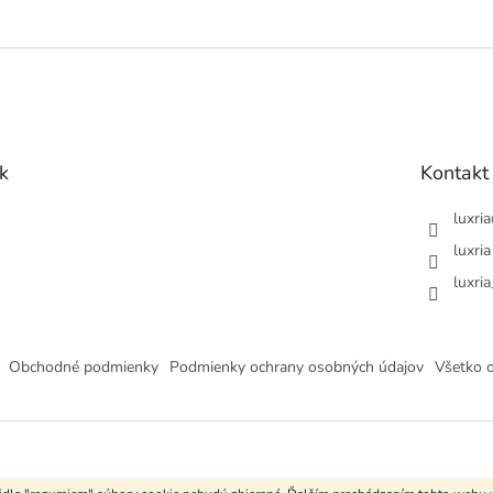
k
Kontakt
luxria
luxria
luxria
Obchodné podmienky
Podmienky ochrany osobných údajov
Všetko 