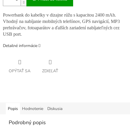
Powerbank do kabelky v dizajne rúžu s kapacitou 2400 mAh.
Vhodný na nabíjanie mobilných telefónov, GPS navigácií, MP3
prehrávačov, fotoaparátov a ďalších zariadení nabíjateľných cez
USB port.
Detailné informácie
OPÝTAŤ SA
ZDIEĽAŤ
Popis
Hodnotenie
Diskusia
Podrobný popis