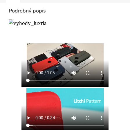
Podrobný popis